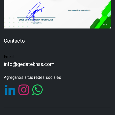
Contacto
Email:
info@gedateknas.com
Agreganos a tus redes sociales