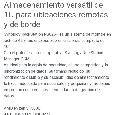
Almacenamiento versátil de
1U para ubicaciones remotas
y de borde
Synology RackStation RS826+ es un sistema de montaje en
rack de 4 bahías encapsulado en un chasis compacto de
1U.
Con el potente sistema operativo Synology DiskStation
Manager DSM,
es ideal para la copia de seguridad, el uso compartido y la
sincronización de datos. Su tamaño reducido, su
rendimiento estable y su escalabilidad de almacenamiento
lo hacen adecuado para sucursales y pequeñas y medianas
empresas con crecientes necesidades de gestión de
datos.
AMD Ryzen V1500B
4 GB DDR4 ECC SODIMM