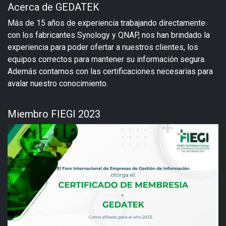
Acerca de GEDATEK
Más de 15 años de experiencia trabajando directamente
con los fabricantes Synology y QNAP, nos han brindado la
experiencia para poder ofertar a nuestros clientes, los
equipos correctos para mantener su información segura.
Además contamos con las certificaciones necesarias para
avalar nuestro conocimiento.
Miembro FIEGI 2023