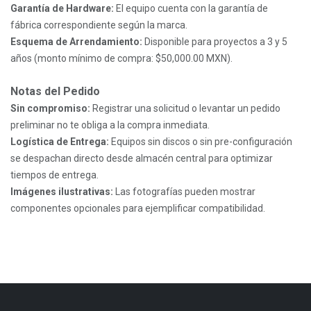
Garantía de Hardware:
El equipo cuenta con la garantía de
fábrica correspondiente según la marca.
Esquema de Arrendamiento:
Disponible para proyectos a 3 y 5
años (monto mínimo de compra: $50,000.00 MXN).
Notas del Pedido
Sin compromiso:
Registrar una solicitud o levantar un pedido
preliminar no te obliga a la compra inmediata.
Logística de Entrega:
Equipos sin discos o sin pre-configuración
se despachan directo desde almacén central para optimizar
tiempos de entrega.
Imágenes ilustrativas:
Las fotografías pueden mostrar
componentes opcionales para ejemplificar compatibilidad.