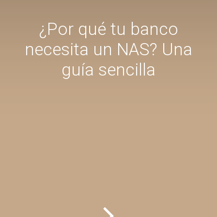
¿Por qué tu banco
necesita un NAS? Una
guía sencilla