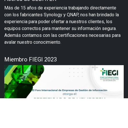
Más de 15 años de experiencia trabajando directamente
con los fabricantes Synology y QNAP, nos han brindado la
experiencia para poder ofertar a nuestros clientes, los
equipos correctos para mantener su información segura.
Además contamos con las certificaciones necesarias para
avalar nuestro conocimiento.
Miembro FIEGI 2023