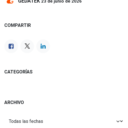
GEDATEK
23 de junio de 2026
COMPARTIR
CATEGORÍAS
ARCHIVO