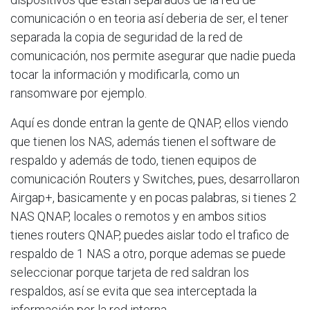
comunicación o en teoria así deberia de ser, el tener
separada la copia de seguridad de la red de
comunicación, nos permite asegurar que nadie pueda
tocar la información y modificarla, como un
ransomware por ejemplo.
Aquí es donde entran la gente de QNAP, ellos viendo
que tienen los NAS, además tienen el software de
respaldo y además de todo, tienen equipos de
comunicación Routers y Switches, pues, desarrollaron
Airgap+, basicamente y en pocas palabras, si tienes 2
NAS QNAP, locales o remotos y en ambos sitios
tienes routers QNAP, puedes aislar todo el trafico de
respaldo de 1 NAS a otro, porque ademas se puede
seleccionar porque tarjeta de red saldran los
respaldos, así se evita que sea interceptada la
información por la red interna.