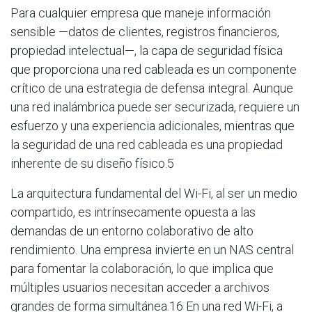
Para cualquier empresa que maneje información
sensible —datos de clientes, registros financieros,
propiedad intelectual—, la capa de seguridad física
que proporciona una red cableada es un componente
crítico de una estrategia de defensa integral. Aunque
una red inalámbrica puede ser securizada, requiere un
esfuerzo y una experiencia adicionales, mientras que
la seguridad de una red cableada es una propiedad
inherente de su diseño físico.5
La arquitectura fundamental del Wi-Fi, al ser un medio
compartido, es intrínsecamente opuesta a las
demandas de un entorno colaborativo de alto
rendimiento. Una empresa invierte en un NAS central
para fomentar la colaboración, lo que implica que
múltiples usuarios necesitan acceder a archivos
grandes de forma simultánea.16 En una red Wi-Fi, a