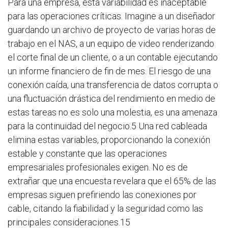
Para una empresa, esta variabilidad es inaceptable
para las operaciones críticas. Imagine a un diseñador
guardando un archivo de proyecto de varias horas de
trabajo en el NAS, a un equipo de video renderizando
el corte final de un cliente, o a un contable ejecutando
un informe financiero de fin de mes. El riesgo de una
conexión caída, una transferencia de datos corrupta o
una fluctuación drástica del rendimiento en medio de
estas tareas no es solo una molestia, es una amenaza
para la continuidad del negocio.5 Una red cableada
elimina estas variables, proporcionando la conexión
estable y constante que las operaciones
empresariales profesionales exigen. No es de
extrañar que una encuesta revelara que el 65% de las
empresas siguen prefiriendo las conexiones por
cable, citando la fiabilidad y la seguridad como las
principales consideraciones.15