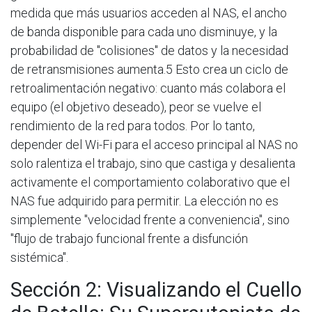
medida que más usuarios acceden al NAS, el ancho
de banda disponible para cada uno disminuye, y la
probabilidad de "colisiones" de datos y la necesidad
de retransmisiones aumenta.5 Esto crea un ciclo de
retroalimentación negativo: cuanto más colabora el
equipo (el objetivo deseado), peor se vuelve el
rendimiento de la red para todos. Por lo tanto,
depender del Wi-Fi para el acceso principal al NAS no
solo ralentiza el trabajo, sino que castiga y desalienta
activamente el comportamiento colaborativo que el
NAS fue adquirido para permitir. La elección no es
simplemente "velocidad frente a conveniencia", sino
"flujo de trabajo funcional frente a disfunción
sistémica".
Sección 2: Visualizando el Cuello