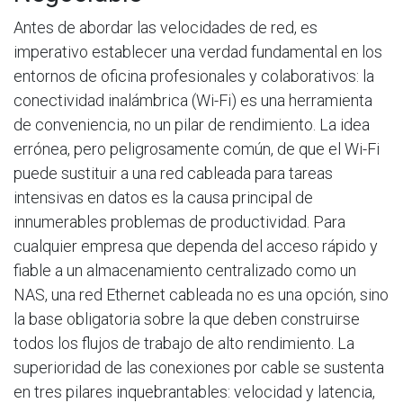
Antes de abordar las velocidades de red, es
imperativo establecer una verdad fundamental en los
entornos de oficina profesionales y colaborativos: la
conectividad inalámbrica (Wi-Fi) es una herramienta
de conveniencia, no un pilar de rendimiento. La idea
errónea, pero peligrosamente común, de que el Wi-Fi
puede sustituir a una red cableada para tareas
intensivas en datos es la causa principal de
innumerables problemas de productividad. Para
cualquier empresa que dependa del acceso rápido y
fiable a un almacenamiento centralizado como un
NAS, una red Ethernet cableada no es una opción, sino
la base obligatoria sobre la que deben construirse
todos los flujos de trabajo de alto rendimiento. La
superioridad de las conexiones por cable se sustenta
en tres pilares inquebrantables: velocidad y latencia,