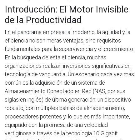
Introducción: El Motor Invisible
de la Productividad
En el panorama empresarial moderno, la agilidad y la
eficiencia no son meras ventajas, sino requisitos
fundamentales para la supervivencia y el crecimiento.
En la búsqueda de esta eficiencia, muchas
organizaciones realizan inversiones significativas en
tecnología de vanguardia. Un escenario cada vez más
común es la adquisición de un sistema de
Almacenamiento Conectado en Red (NAS, por sus
siglas en inglés) de última generación: un dispositivo
robusto, con múltiples bahías de almacenamiento,
procesadores potentes y, lo que es más importante,
equipado con la promesa de una velocidad
vertiginosa a través de la tecnología 10 Gigabit