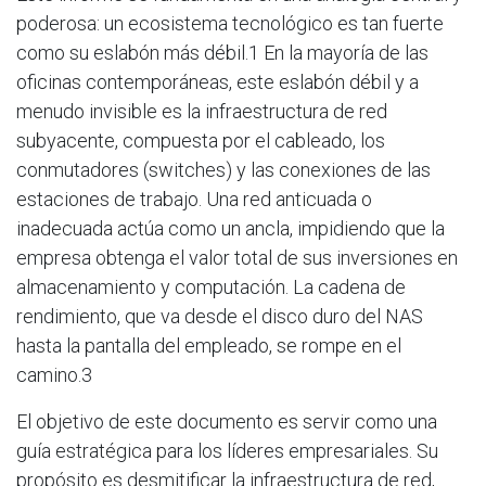
poderosa: un ecosistema tecnológico es tan fuerte
como su eslabón más débil.1 En la mayoría de las
oficinas contemporáneas, este eslabón débil y a
menudo invisible es la infraestructura de red
subyacente, compuesta por el cableado, los
conmutadores (switches) y las conexiones de las
estaciones de trabajo. Una red anticuada o
inadecuada actúa como un ancla, impidiendo que la
empresa obtenga el valor total de sus inversiones en
almacenamiento y computación. La cadena de
rendimiento, que va desde el disco duro del NAS
hasta la pantalla del empleado, se rompe en el
camino.3
El objetivo de este documento es servir como una
guía estratégica para los líderes empresariales. Su
propósito es desmitificar la infraestructura de red,