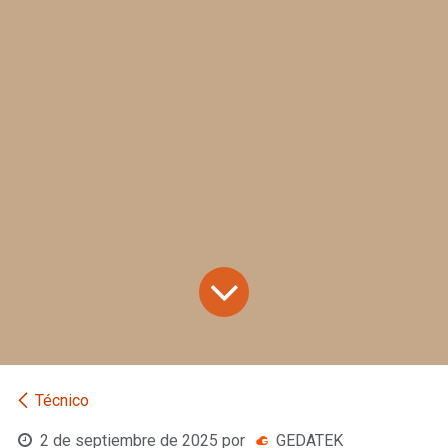
Técnico
2 de septiembre de 2025
por
GEDATEK