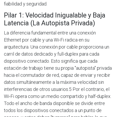
fiabilidad y seguridad.
Pilar 1: Velocidad Inigualable y Baja
Latencia (La Autopista Privada)
La diferencia fundamental entre una conexión
Ethernet por cable y una Wi-Fi radica en su
arquitectura. Una conexión por cable proporciona un
carril de datos dedicado y full-duplex para cada
dispositivo conectado. Esto significa que cada
estación de trabajo tiene su propia "autopista" privada
hacia el conmutador de red, capaz de enviar y recibir
datos simultáneamente a la máxima velocidad sin
interferencias de otros usuarios.5 Por el contrario, el
Wi-Fi opera como un medio compartido y half-duplex.
Todo el ancho de banda disponible se divide entre
todos los dispositivos conectados a un punto de