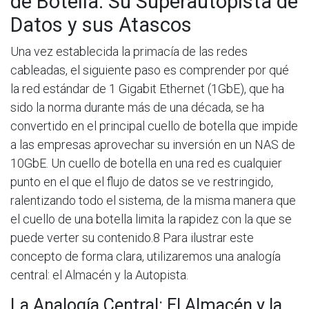
de Botella: Su Superautopista de
Datos y sus Atascos
Una vez establecida la primacía de las redes
cableadas, el siguiente paso es comprender por qué
la red estándar de 1 Gigabit Ethernet (1GbE), que ha
sido la norma durante más de una década, se ha
convertido en el principal cuello de botella que impide
a las empresas aprovechar su inversión en un NAS de
10GbE. Un cuello de botella en una red es cualquier
punto en el que el flujo de datos se ve restringido,
ralentizando todo el sistema, de la misma manera que
el cuello de una botella limita la rapidez con la que se
puede verter su contenido.8 Para ilustrar este
concepto de forma clara, utilizaremos una analogía
central: el Almacén y la Autopista.
La Analogía Central: El Almacén y la