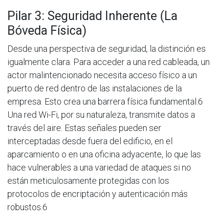
Pilar 3: Seguridad Inherente (La
Bóveda Física)
Desde una perspectiva de seguridad, la distinción es
igualmente clara. Para acceder a una red cableada, un
actor malintencionado necesita acceso físico a un
puerto de red dentro de las instalaciones de la
empresa. Esto crea una barrera física fundamental.6
Una red Wi-Fi, por su naturaleza, transmite datos a
través del aire. Estas señales pueden ser
interceptadas desde fuera del edificio, en el
aparcamiento o en una oficina adyacente, lo que las
hace vulnerables a una variedad de ataques si no
están meticulosamente protegidas con los
protocolos de encriptación y autenticación más
robustos.6