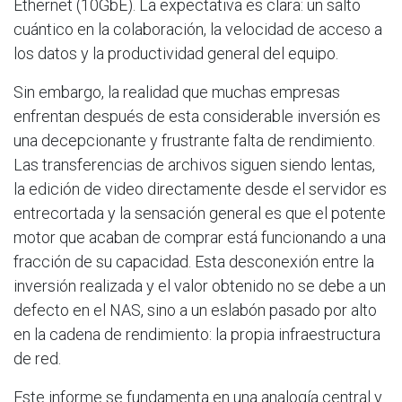
Ethernet (10GbE). La expectativa es clara: un salto
cuántico en la colaboración, la velocidad de acceso a
los datos y la productividad general del equipo.
Sin embargo, la realidad que muchas empresas
enfrentan después de esta considerable inversión es
una decepcionante y frustrante falta de rendimiento.
Las transferencias de archivos siguen siendo lentas,
la edición de video directamente desde el servidor es
entrecortada y la sensación general es que el potente
motor que acaban de comprar está funcionando a una
fracción de su capacidad. Esta desconexión entre la
inversión realizada y el valor obtenido no se debe a un
defecto en el NAS, sino a un eslabón pasado por alto
en la cadena de rendimiento: la propia infraestructura
de red.
Este informe se fundamenta en una analogía central y