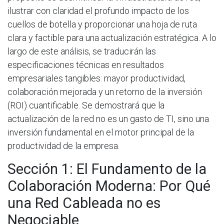
ilustrar con claridad el profundo impacto de los
cuellos de botella y proporcionar una hoja de ruta
clara y factible para una actualización estratégica. A lo
largo de este análisis, se traducirán las
especificaciones técnicas en resultados
empresariales tangibles: mayor productividad,
colaboración mejorada y un retorno de la inversión
(ROI) cuantificable. Se demostrará que la
actualización de la red no es un gasto de TI, sino una
inversión fundamental en el motor principal de la
productividad de la empresa.
Sección 1: El Fundamento de la
Colaboración Moderna: Por Qué
una Red Cableada no es
Negociable