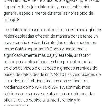
crea inevitablemente atascos (congestión), retrasos
impredecibles (alta latencia) y una ralentización
general, especialmente durante las horas pico de
trabajo.8
Los datos del mundo real confirman esta analogía. Las
redes cableadas ofrecen de manera consistente un
mayor ancho de banda bruto (los cables modernos
como Cat6a soportan 10 Gbps) y una latencia
significativamente más baja y estable, un factor
crítico para aplicaciones en tiempo real como la
edición de video o el acceso a grandes archivos de
bases de datos desde un NAS.10 Las velocidades de
las redes inalámbricas, incluso con estándares
modernos como Wi-Fi 6 o Wi-Fi 7, son máximos
teóricos que rara vez se alcanzan en entornos de
oficina reales debido a la interferencia y la