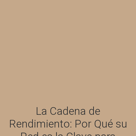
La Cadena de
Rendimiento: Por Qué su