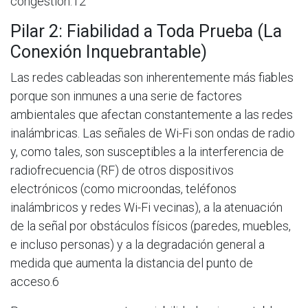
congestión.12
Pilar 2: Fiabilidad a Toda Prueba (La
Conexión Inquebrantable)
Las redes cableadas son inherentemente más fiables
porque son inmunes a una serie de factores
ambientales que afectan constantemente a las redes
inalámbricas. Las señales de Wi-Fi son ondas de radio
y, como tales, son susceptibles a la interferencia de
radiofrecuencia (RF) de otros dispositivos
electrónicos (como microondas, teléfonos
inalámbricos y redes Wi-Fi vecinas), a la atenuación
de la señal por obstáculos físicos (paredes, muebles,
e incluso personas) y a la degradación general a
medida que aumenta la distancia del punto de
acceso.6