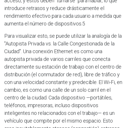
acceso, y estos deben "turnarse" para hablar, lo que
introduce retrasos y reduce drásticamente el
rendimiento efectivo para cada usuario a medida que
aumenta el número de dispositivos.5
Para visualizar esto, se puede utilizar la analogía de la
"Autopista Privada vs. la Calle Congestionada de la
Ciudad". Una conexión Ethernet es como una
autopista privada de varios carriles que conecta
directamente su estación de trabajo con el centro de
distribución (el conmutador de red), libre de tráfico y
con una velocidad constante y predecible. El Wi-Fi, en
cambio, es como una calle de un solo carril en el
centro de la ciudad. Cada dispositivo —portátiles,
teléfonos, impresoras, incluso dispositivos
inteligentes no relacionados con el trabajo— es un
vehículo que compite por el mismo espacio. Esto