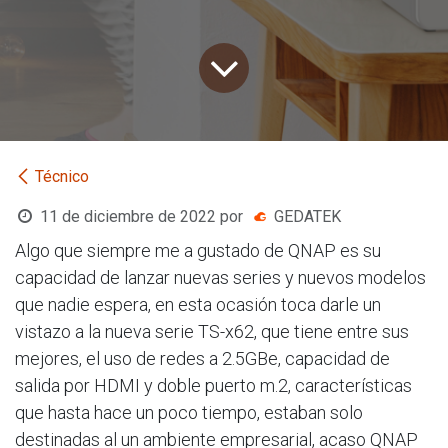
Técnico
11 de diciembre de 2022
por
GEDATEK
Algo que siempre me a gustado de QNAP es su
capacidad de lanzar nuevas series y nuevos modelos
que nadie espera, en esta ocasión toca darle un
vistazo a la nueva serie TS-x62, que tiene entre sus
mejores, el uso de redes a 2.5GBe, capacidad de
salida por HDMI y doble puerto m.2, características
que hasta hace un poco tiempo, estaban solo
destinadas al un ambiente empresarial, acaso QNAP