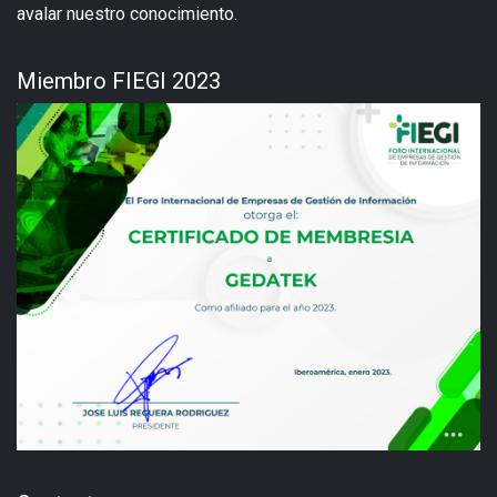
avalar nuestro conocimiento.
Miembro FIEGI 2023