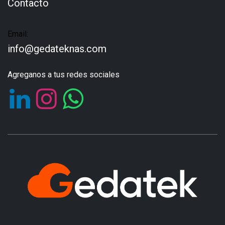
Contacto
Email:
info@gedateknas.com
Agreganos a tus redes sociales