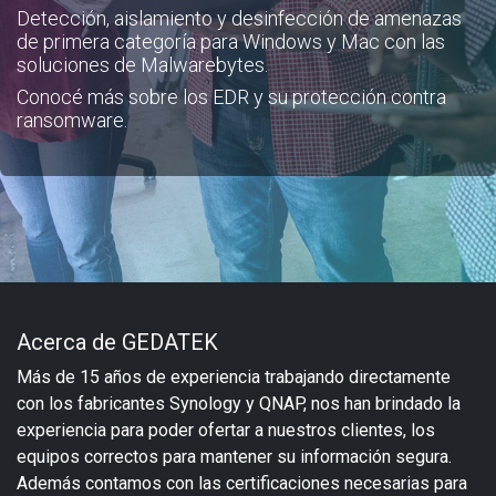
Detección, aislamiento y desinfección de amenazas
de primera categoría para Windows y Mac con las
soluciones de Malwarebytes.
Conocé más sobre los EDR y su protección contra
ransomware.
Acerca de GEDATEK
Más de 15 años de experiencia trabajando directamente
con los fabricantes Synology y QNAP, nos han brindado la
experiencia para poder ofertar a nuestros clientes, los
equipos correctos para mantener su información segura.
Además contamos con las certificaciones necesarias para