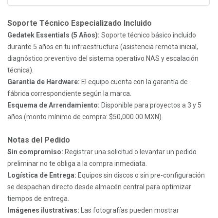
Soporte Técnico Especializado Incluido
Gedatek Essentials (5 Años):
Soporte técnico básico incluido
durante 5 años en tu infraestructura (asistencia remota inicial,
diagnóstico preventivo del sistema operativo NAS y escalación
técnica).
Garantía de Hardware:
El equipo cuenta con la garantía de
fábrica correspondiente según la marca.
Esquema de Arrendamiento:
Disponible para proyectos a 3 y 5
años (monto mínimo de compra: $50,000.00 MXN).
Notas del Pedido
Sin compromiso:
Registrar una solicitud o levantar un pedido
preliminar no te obliga a la compra inmediata.
Logística de Entrega:
Equipos sin discos o sin pre-configuración
se despachan directo desde almacén central para optimizar
tiempos de entrega.
Imágenes ilustrativas:
Las fotografías pueden mostrar