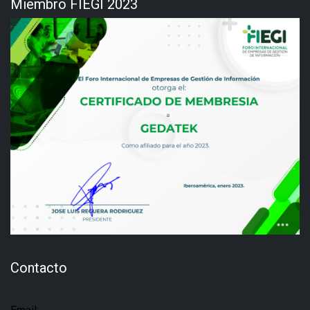
Miembro FIEGI 2023
Contacto