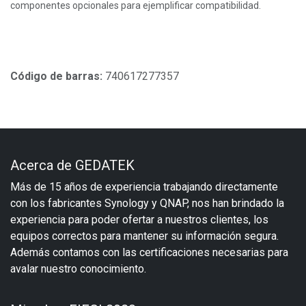
componentes opcionales para ejemplificar compatibilidad.
Código de barras:
740617277357
Acerca de GEDATEK
Más de 15 años de experiencia trabajando directamente
con los fabricantes Synology y QNAP, nos han brindado la
experiencia para poder ofertar a nuestros clientes, los
equipos correctos para mantener su información segura.
Además contamos con las certificaciones necesarias para
avalar nuestro conocimiento.