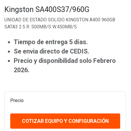
Kingston SA400S37/960G
UNIDAD DE ESTADO SOLIDO KINGSTON A400 960GB
SATA3 2.5 R. 500MB/S W.450MB/S
Tiempo de entrega 5 días.
Se envia directo de CEDIS.
Precio y disponibilidad solo Febrero
2026.
Precio
COTIZAR EQUIPO Y CONFIGURACIÓN