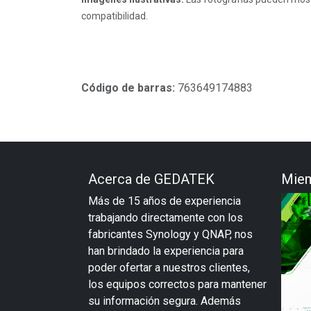
compatibilidad.
Código de barras:
763649174883
Acerca de GEDATEK
Miem
Más de 15 años de experiencia
trabajando directamente con los
fabricantes Synology y QNAP, nos
han brindado la experiencia para
poder ofertar a nuestros clientes,
los equipos correctos para mantener
su información segura. Además