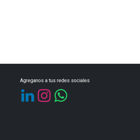
Agreganos a tus redes sociales