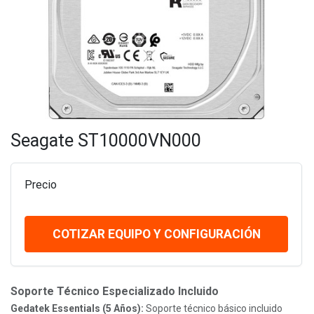
Seagate ST10000VN000
Precio
COTIZAR EQUIPO Y CONFIGURACIÓN
Soporte Técnico Especializado Incluido
Gedatek Essentials (5 Años):
Soporte técnico básico incluido