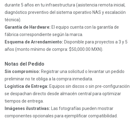
durante 5 años en tu infraestructura (asistencia remota inicial,
diagnóstico preventivo del sistema operativo NAS y escalación
técnica).
Garantía de Hardware:
El equipo cuenta con la garantía de
fábrica correspondiente según la marca.
Esquema de Arrendamiento:
Disponible para proyectos a 3 y 5
años (monto mínimo de compra: $50,000.00 MXN).
Notas del Pedido
Sin compromiso:
Registrar una solicitud o levantar un pedido
preliminar no te obliga a la compra inmediata.
Logística de Entrega:
Equipos sin discos o sin pre-configuración
se despachan directo desde almacén central para optimizar
tiempos de entrega.
Imágenes ilustrativas:
Las fotografías pueden mostrar
componentes opcionales para ejemplificar compatibilidad.