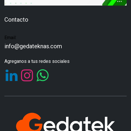
Contacto
Email:
info@gedateknas.com
Agreganos a tus redes sociales