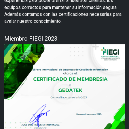
experiencia para poder ofertar a nuestros clientes, los
equipos correctos para mantener su información segura.
Además contamos con las certificaciones necesarias para
avalar nuestro conocimiento.
Miembro FIEGI 2023