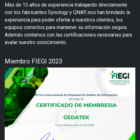
Más de 15 años de experiencia trabajando directamente
con los fabricantes Synology y QNAP, nos han brindado la
experiencia para poder ofertar a nuestros clientes, los
equipos correctos para mantener su información segura.
Además contamos con las certificaciones necesarias para
avalar nuestro conocimiento.
Miembro FIEGI 2023