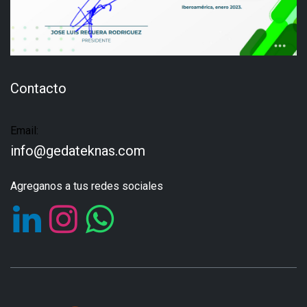
Contacto
Email:
info@gedateknas.com
Agreganos a tus redes sociales