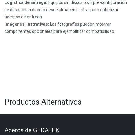
Logística de Entrega:
Equipos sin discos o sin pre-configuración
se despachan directo desde almacén central para optimizar
tiempos de entrega.
Imágenes ilustrativas:
Las fotografías pueden mostrar
componentes opcionales para ejemplificar compatibilidad.
Productos Alternativos
Acerca de GEDATEK