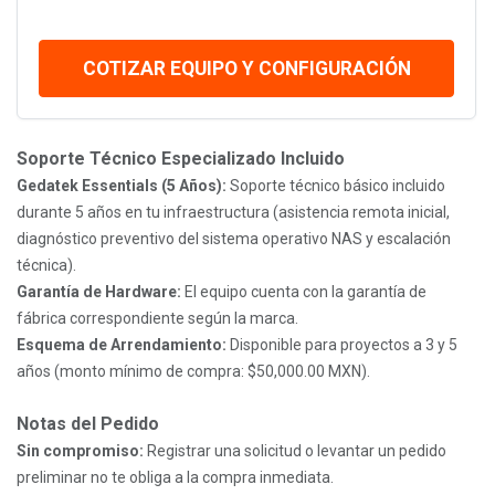
COTIZAR EQUIPO Y CONFIGURACIÓN
Soporte Técnico Especializado Incluido
Gedatek Essentials (5 Años):
Soporte técnico básico incluido
durante 5 años en tu infraestructura (asistencia remota inicial,
diagnóstico preventivo del sistema operativo NAS y escalación
técnica).
Garantía de Hardware:
El equipo cuenta con la garantía de
fábrica correspondiente según la marca.
Esquema de Arrendamiento:
Disponible para proyectos a 3 y 5
años (monto mínimo de compra: $50,000.00 MXN).
Notas del Pedido
Sin compromiso:
Registrar una solicitud o levantar un pedido
preliminar no te obliga a la compra inmediata.