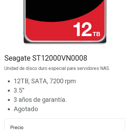
Seagate ST12000VN0008
Unidad de disco duro especial para servidores NAS.
12TB, SATA, 7200 rpm
3.5"
3 años de garantía.
Agotado
Precio