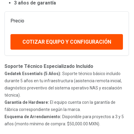
3 años de garantía
Precio
COTIZAR EQUIPO Y CONFIGURACIÓN
Soporte Técnico Especializado Incluido
Gedatek Essentials (5 Años):
Soporte técnico básico incluido
durante 5 años en tu infraestructura (asistencia remota inicial,
diagnóstico preventivo del sistema operativo NAS y escalación
técnica).
Garantía de Hardware:
El equipo cuenta con la garantía de
fábrica correspondiente según la marca.
Esquema de Arrendamiento:
Disponible para proyectos a 3 y 5
años (monto mínimo de compra: $50,000.00 MXN).