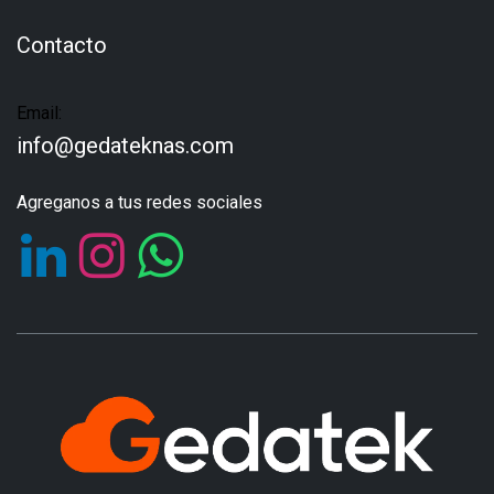
Contacto
Email:
info@gedateknas.com
Agreganos a tus redes sociales