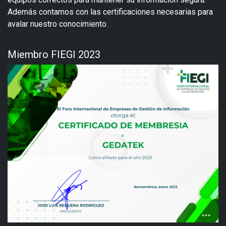
Además contamos con las certificaciones necesarias para
avalar nuestro conocimiento.
Miembro FIEGI 2023