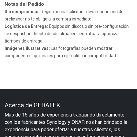
Notas del Pedido
Sin compromiso:
Registrar una solicitud o levantar un pedido
preliminar no te obliga a la compra inmediata.
Logística de Entrega:
Equipos sin discos o sin pre-configuración
se despachan directo desde almacén central para optimizar
tiempos de entrega.
Imágenes ilustrativas:
Las fotografías pueden mostrar
componentes opcionales para ejemplificar compatibilidad.
Acerca de GEDATEK
Más de 15 años de experiencia trabajando directamente
con los fabricantes Synology y QNAP, nos han brindado la
experiencia para poder ofertar a nuestros clientes, los
equipos correctos para mantener su información segura.