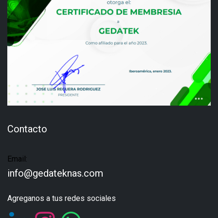
Contacto
Email:
info@gedateknas.com
Agreganos a tus redes sociales