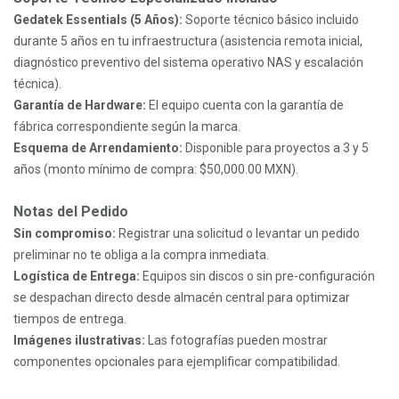
Gedatek Essentials (5 Años):
Soporte técnico básico incluido
durante 5 años en tu infraestructura (asistencia remota inicial,
diagnóstico preventivo del sistema operativo NAS y escalación
técnica).
Garantía de Hardware:
El equipo cuenta con la garantía de
fábrica correspondiente según la marca.
Esquema de Arrendamiento:
Disponible para proyectos a 3 y 5
años (monto mínimo de compra: $50,000.00 MXN).
Notas del Pedido
Sin compromiso:
Registrar una solicitud o levantar un pedido
preliminar no te obliga a la compra inmediata.
Logística de Entrega:
Equipos sin discos o sin pre-configuración
se despachan directo desde almacén central para optimizar
tiempos de entrega.
Imágenes ilustrativas:
Las fotografías pueden mostrar
componentes opcionales para ejemplificar compatibilidad.