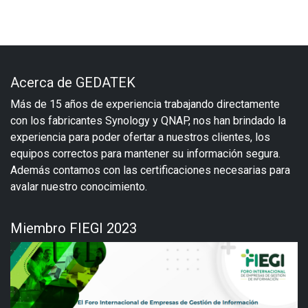
Acerca de GEDATEK
Más de 15 años de experiencia trabajando directamente
con los fabricantes Synology y QNAP, nos han brindado la
experiencia para poder ofertar a nuestros clientes, los
equipos correctos para mantener su información segura.
Además contamos con las certificaciones necesarias para
avalar nuestro conocimiento.
Miembro FIEGI 2023