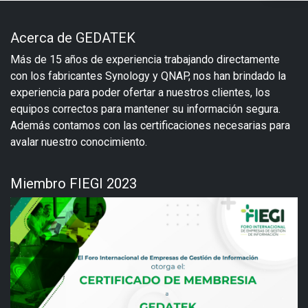
Acerca de GEDATEK
Más de 15 años de experiencia trabajando directamente
con los fabricantes Synology y QNAP, nos han brindado la
experiencia para poder ofertar a nuestros clientes, los
equipos correctos para mantener su información segura.
Además contamos con las certificaciones necesarias para
avalar nuestro conocimiento.
Miembro FIEGI 2023