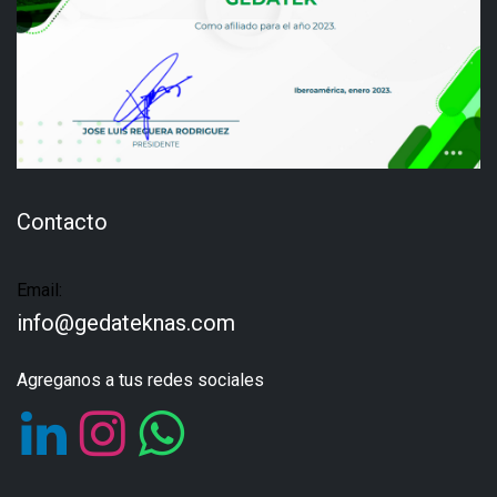
Contacto
Email:
info@gedateknas.com
Agreganos a tus redes sociales