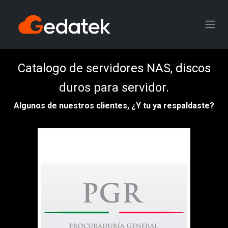
Ir al contenido
Catalogo de servidores NAS, discos
duros para servidor.
Algunos de nuestros clientes, ¿Y tu ya respaldaste?