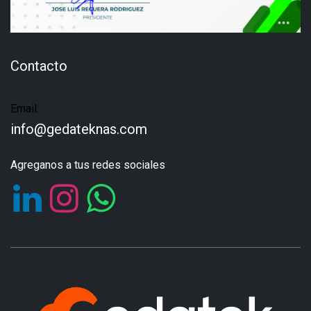
Contacto
Email:
info@gedateknas.com
Agreganos a tus redes sociales