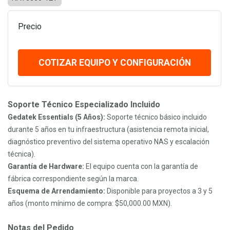
Precio
COTIZAR EQUIPO Y CONFIGURACIÓN
Soporte Técnico Especializado Incluido
Gedatek Essentials (5 Años):
Soporte técnico básico incluido
durante 5 años en tu infraestructura (asistencia remota inicial,
diagnóstico preventivo del sistema operativo NAS y escalación
técnica).
Garantía de Hardware:
El equipo cuenta con la garantía de
fábrica correspondiente según la marca.
Esquema de Arrendamiento:
Disponible para proyectos a 3 y 5
años (monto mínimo de compra: $50,000.00 MXN).
Notas del Pedido