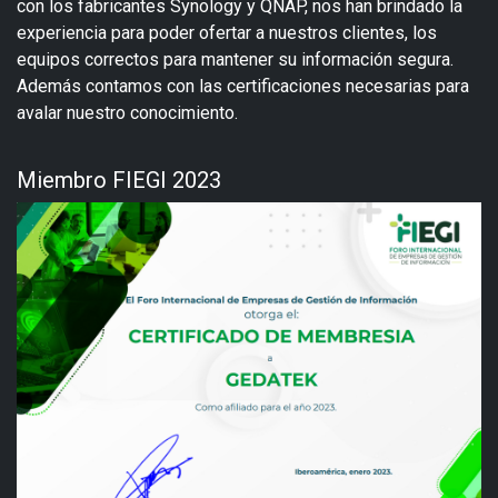
con los fabricantes Synology y QNAP, nos han brindado la
experiencia para poder ofertar a nuestros clientes, los
equipos correctos para mantener su información segura.
Además contamos con las certificaciones necesarias para
avalar nuestro conocimiento.
Miembro FIEGI 2023