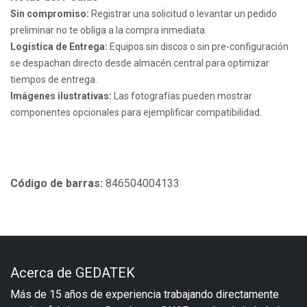
Sin compromiso:
Registrar una solicitud o levantar un pedido
preliminar no te obliga a la compra inmediata.
Logística de Entrega:
Equipos sin discos o sin pre-configuración
se despachan directo desde almacén central para optimizar
tiempos de entrega.
Imágenes ilustrativas:
Las fotografías pueden mostrar
componentes opcionales para ejemplificar compatibilidad.
Código de barras:
846504004133
Acerca de GEDATEK
Más de 15 años de experiencia trabajando directamente