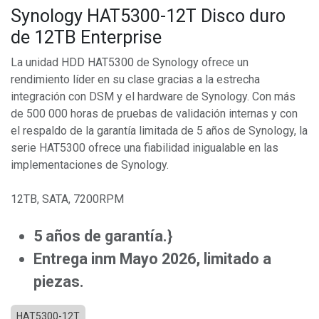
Synology HAT5300-12T Disco duro
de 12TB Enterprise
La unidad HDD HAT5300 de Synology ofrece un
rendimiento líder en su clase gracias a la estrecha
integración con DSM y el hardware de Synology. Con más
de 500 000 horas de pruebas de validación internas y con
el respaldo de la garantía limitada de 5 años de Synology, la
serie HAT5300 ofrece una fiabilidad inigualable en las
implementaciones de Synology.
12TB, SATA, 7200RPM
5 años de garantía.}
Entrega inm Mayo 2026, limitado a
piezas.
HAT5300-12T