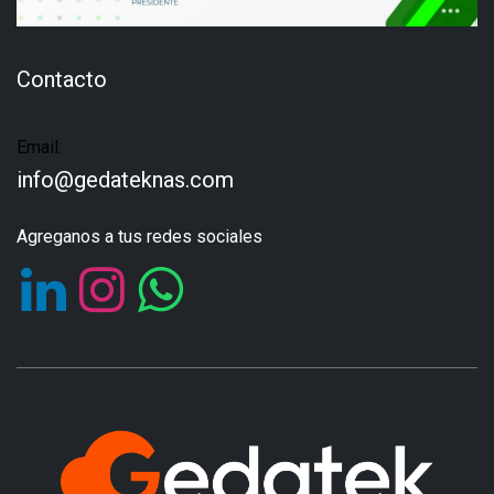
Contacto
Email:
info@gedateknas.com
Agreganos a tus redes sociales