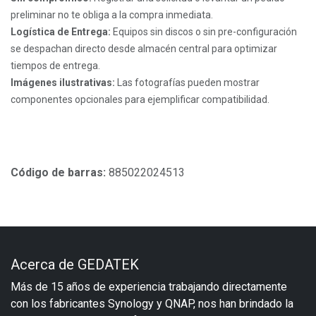
preliminar no te obliga a la compra inmediata.
Logística de Entrega:
Equipos sin discos o sin pre-configuración
se despachan directo desde almacén central para optimizar
tiempos de entrega.
Imágenes ilustrativas:
Las fotografías pueden mostrar
componentes opcionales para ejemplificar compatibilidad.
Código de barras:
885022024513
Acerca de GEDATEK
Más de 15 años de experiencia trabajando directamente
con los fabricantes Synology y QNAP, nos han brindado la