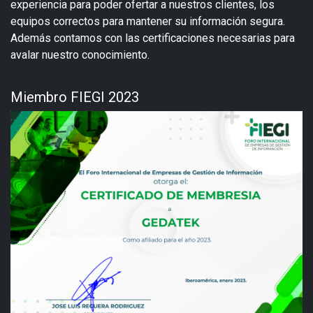
experiencia para poder ofertar a nuestros clientes, los
equipos correctos para mantener su información segura.
Además contamos con las certificaciones necesarias para
avalar nuestro conocimiento.
Miembro FIEGI 2023