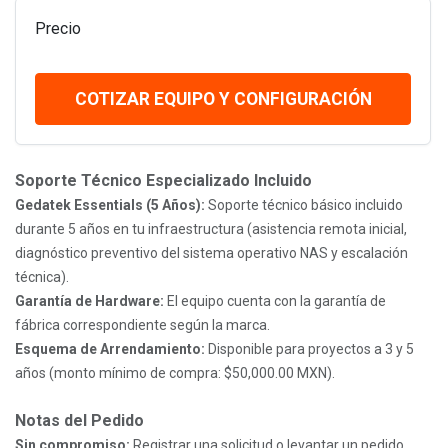
Precio
COTIZAR EQUIPO Y CONFIGURACIÓN
Soporte Técnico Especializado Incluido
Gedatek Essentials (5 Años):
Soporte técnico básico incluido
durante 5 años en tu infraestructura (asistencia remota inicial,
diagnóstico preventivo del sistema operativo NAS y escalación
técnica).
Garantía de Hardware:
El equipo cuenta con la garantía de
fábrica correspondiente según la marca.
Esquema de Arrendamiento:
Disponible para proyectos a 3 y 5
años (monto mínimo de compra: $50,000.00 MXN).
Notas del Pedido
Sin compromiso:
Registrar una solicitud o levantar un pedido