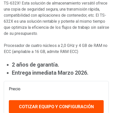
TS-632X! Esta solución de almacenamiento versátil ofrece
una copia de seguridad segura, una transmisión rápida,
compatibilidad con aplicaciones de contenedor, etc. El TS-
632X es una solución rentable y potente al mismo tiempo
que optimiza la eficiencia de los flujos de trabajo sin salirse
de su presupuesto.
Procesador de cuatro núcleos a 2,0 GHz y 4 GB de RAM no
ECC (ampliable a 16 GB, admite RAM ECC)
2 años de garantía.
Entrega inmediata Marzo 2026.
Precio
COTIZAR EQUIPO Y CONFIGURACIÓN