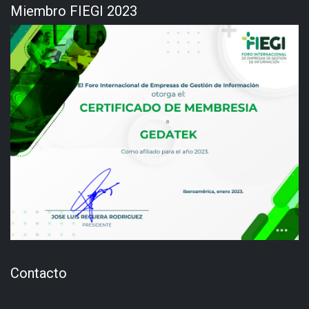
Miembro FIEGI 2023
Contacto