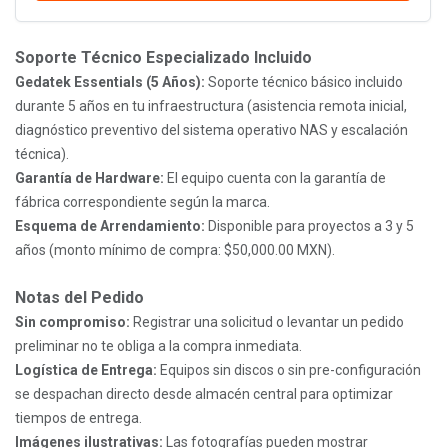
Soporte Técnico Especializado Incluido
Gedatek Essentials (5 Años):
Soporte técnico básico incluido
durante 5 años en tu infraestructura (asistencia remota inicial,
diagnóstico preventivo del sistema operativo NAS y escalación
técnica).
Garantía de Hardware:
El equipo cuenta con la garantía de
fábrica correspondiente según la marca.
Esquema de Arrendamiento:
Disponible para proyectos a 3 y 5
años (monto mínimo de compra: $50,000.00 MXN).
Notas del Pedido
Sin compromiso:
Registrar una solicitud o levantar un pedido
preliminar no te obliga a la compra inmediata.
Logística de Entrega:
Equipos sin discos o sin pre-configuración
se despachan directo desde almacén central para optimizar
tiempos de entrega.
Imágenes ilustrativas:
Las fotografías pueden mostrar