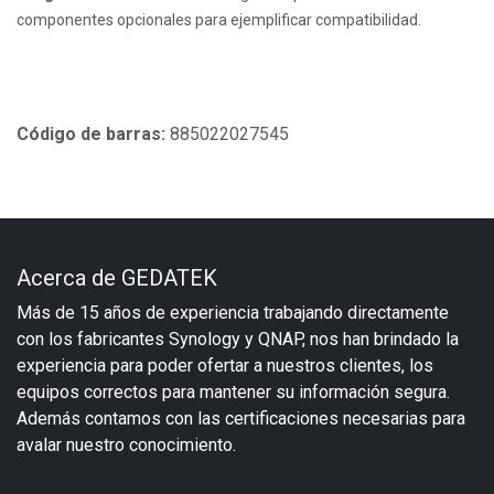
componentes opcionales para ejemplificar compatibilidad.
Código de barras:
885022027545
Acerca de GEDATEK
Más de 15 años de experiencia trabajando directamente
con los fabricantes Synology y QNAP, nos han brindado la
experiencia para poder ofertar a nuestros clientes, los
equipos correctos para mantener su información segura.
Además contamos con las certificaciones necesarias para
avalar nuestro conocimiento.