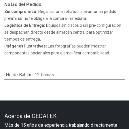
Notas del Pedido
Sin compromiso:
Registrar una solicitud o levantar un pedido
preliminar no te obliga a la compra inmediata.
Logística de Entrega:
Equipos sin discos o sin pre-configuración
se despachan directo desde almacén central para optimizar
tiempos de entrega.
Imágenes ilustrativas:
Las fotografías pueden mostrar
componentes opcionales para ejemplificar compatibilidad.
No de Bahías
:
12 bahías
Acerca de GEDATEK
Más de 15 años de experiencia trabajando directamente