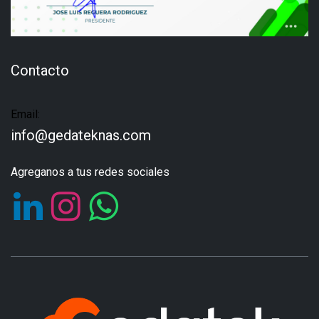
Contacto
Email:
info@gedateknas.com
Agreganos a tus redes sociales