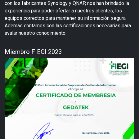
con los fabricantes Synology y QNAP, nos han brindado la
experiencia para poder ofertar a nuestros clientes, los
equipos correctos para mantener su información segura.
Además contamos con las certificaciones necesarias para
avalar nuestro conocimiento.
Miembro FIEGI 2023