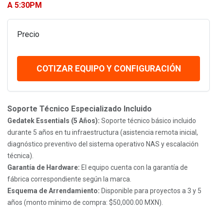
A 5:30PM
Precio
COTIZAR EQUIPO Y CONFIGURACIÓN
Soporte Técnico Especializado Incluido
Gedatek Essentials (5 Años):
Soporte técnico básico incluido
durante 5 años en tu infraestructura (asistencia remota inicial,
diagnóstico preventivo del sistema operativo NAS y escalación
técnica).
Garantía de Hardware:
El equipo cuenta con la garantía de
fábrica correspondiente según la marca.
Esquema de Arrendamiento:
Disponible para proyectos a 3 y 5
años (monto mínimo de compra: $50,000.00 MXN).