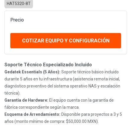
HAT5320-8T
Precio
COTIZAR EQUIPO Y CONFIGURACIÓN
Soporte Técnico Especializado Incluido
Gedatek Essentials (5 Años):
Soporte técnico básico incluido
durante 5 años en tu infraestructura (asistencia remota inicial,
diagnóstico preventivo del sistema operativo NAS y escalación
técnica).
Garantía de Hardware:
El equipo cuenta con la garantía de
fábrica correspondiente según la marca.
Esquema de Arrendamiento:
Disponible para proyectos a 3 y 5
años (monto mínimo de compra: $50,000.00 MXN).