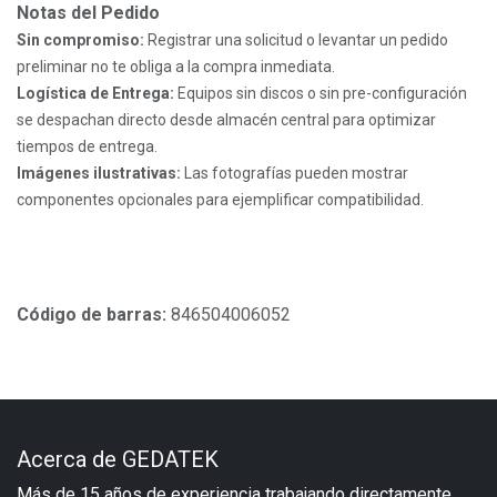
Notas del Pedido
Sin compromiso:
Registrar una solicitud o levantar un pedido
preliminar no te obliga a la compra inmediata.
Logística de Entrega:
Equipos sin discos o sin pre-configuración
se despachan directo desde almacén central para optimizar
tiempos de entrega.
Imágenes ilustrativas:
Las fotografías pueden mostrar
componentes opcionales para ejemplificar compatibilidad.
Código de barras:
846504006052
Acerca de GEDATEK
Más de 15 años de experiencia trabajando directamente