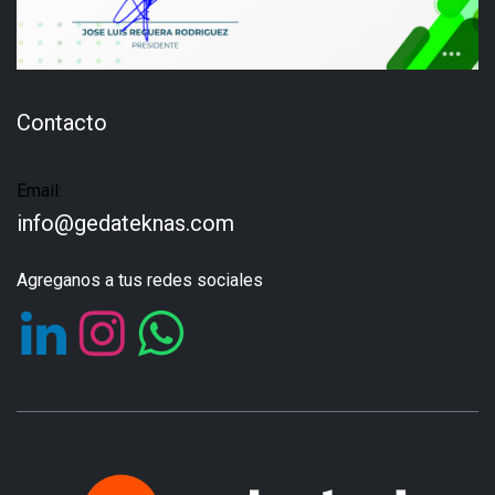
Contacto
Email:
info@gedateknas.com
Agreganos a tus redes sociales