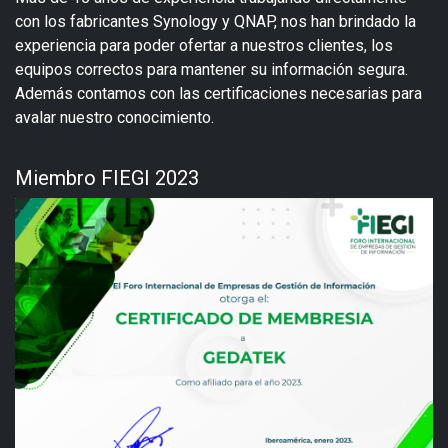
con los fabricantes Synology y QNAP, nos han brindado la
experiencia para poder ofertar a nuestros clientes, los
equipos correctos para mantener su información segura.
Además contamos con las certificaciones necesarias para
avalar nuestro conocimiento.
Miembro FIEGI 2023