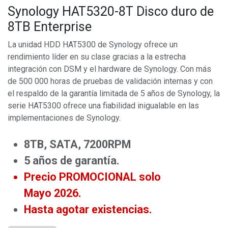
Synology HAT5320-8T Disco duro de
8TB Enterprise
La unidad HDD HAT5300 de Synology ofrece un
rendimiento líder en su clase gracias a la estrecha
integración con DSM y el hardware de Synology. Con más
de 500 000 horas de pruebas de validación internas y con
el respaldo de la garantía limitada de 5 años de Synology, la
serie HAT5300 ofrece una fiabilidad inigualable en las
implementaciones de Synology.
8TB, SATA, 7200RPM
5 años de garantía.
Precio PROMOCIONAL solo
Mayo 2026.
Hasta agotar existencias.