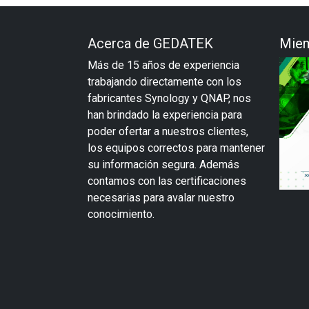
Acerca de GEDATEK
Miem
Más de 15 años de experiencia
trabajando directamente con los
fabricantes Synology y QNAP, nos
han brindado la experiencia para
poder ofertar a nuestros clientes,
los equipos correctos para mantener
su información segura. Además
contamos con las certificaciones
necesarias para avalar nuestro
conocimiento.