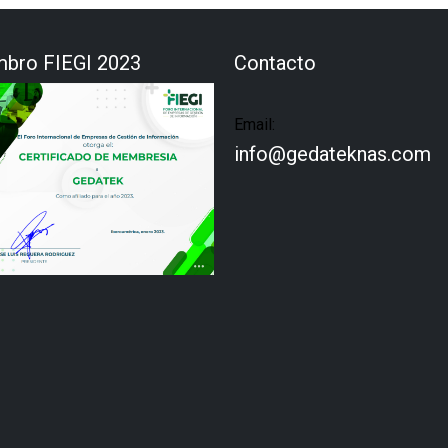
bro FIEGI 2023
Contacto
Email:
info@gedateknas.com