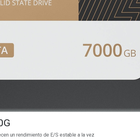
0G
en un rendimiento de E/S estable a la vez