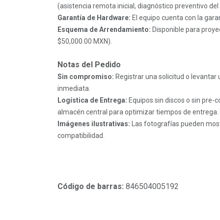
(asistencia remota inicial, diagnóstico preventivo de
Garantía de Hardware:
El equipo cuenta con la gara
Esquema de Arrendamiento:
Disponible para proye
$50,000.00 MXN).
Notas del Pedido
Sin compromiso:
Registrar una solicitud o levantar
inmediata.
Logística de Entrega:
Equipos sin discos o sin pre-
almacén central para optimizar tiempos de entrega.
Imágenes ilustrativas:
Las fotografías pueden most
compatibilidad.
Código de barras:
846504005192