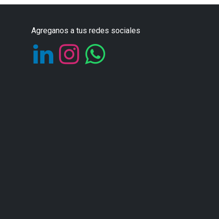
Agreganos a tus redes sociales