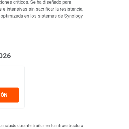
ciones críticos. Se ha diseñado para
 intensivas sin sacrificar la resistencia,
 optimizada en los sistemas de Synology
2026
IÓN
 incluido durante 5 años en tu infraestructura