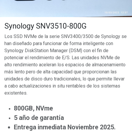
Synology SNV3510-800G
Los SSD NVMe de la serie SNV3400/3500 de Synology se
han diseñado para funcionar de forma inteligente con
Synology DiskStation Manager (DSM) con el fin de
potenciar el rendimiento de E/S. Las unidades NVMe de
alto rendimiento aceleran los espacios de almacenamiento
más lento pero de alta capacidad que proporcionan las
unidades de disco duro tradicionales, lo que permite llevar
a cabo actualizaciones in situ rentables de los sistemas
existentes.
800GB, NVme
5 año de garantía
Entrega inmediata Noviembre 2025.