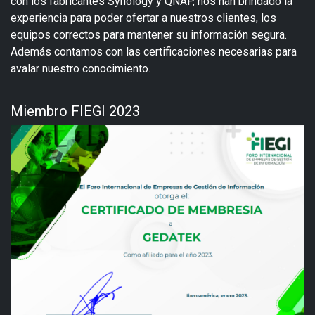
con los fabricantes Synology y QNAP, nos han brindado la
experiencia para poder ofertar a nuestros clientes, los
equipos correctos para mantener su información segura.
Además contamos con las certificaciones necesarias para
avalar nuestro conocimiento.
Miembro FIEGI 2023