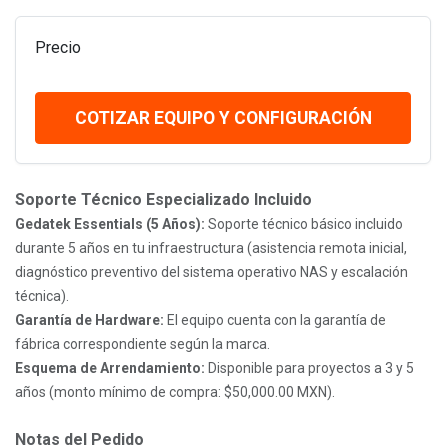
Precio
COTIZAR EQUIPO Y CONFIGURACIÓN
Soporte Técnico Especializado Incluido
Gedatek Essentials (5 Años):
Soporte técnico básico incluido
durante 5 años en tu infraestructura (asistencia remota inicial,
diagnóstico preventivo del sistema operativo NAS y escalación
técnica).
Garantía de Hardware:
El equipo cuenta con la garantía de
fábrica correspondiente según la marca.
Esquema de Arrendamiento:
Disponible para proyectos a 3 y 5
años (monto mínimo de compra: $50,000.00 MXN).
Notas del Pedido