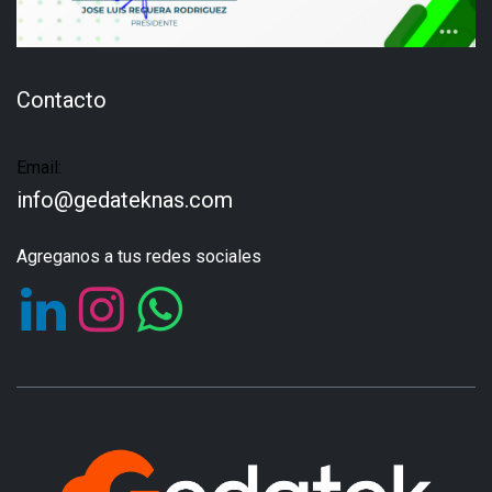
Contacto
Email:
info@gedateknas.com
Agreganos a tus redes sociales