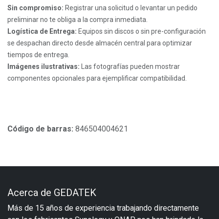
Sin compromiso:
Registrar una solicitud o levantar un pedido
preliminar no te obliga a la compra inmediata.
Logística de Entrega:
Equipos sin discos o sin pre-configuración
se despachan directo desde almacén central para optimizar
tiempos de entrega.
Imágenes ilustrativas:
Las fotografías pueden mostrar
componentes opcionales para ejemplificar compatibilidad.
Código de barras:
846504004621
Acerca de GEDATEK
Más de 15 años de experiencia trabajando directamente