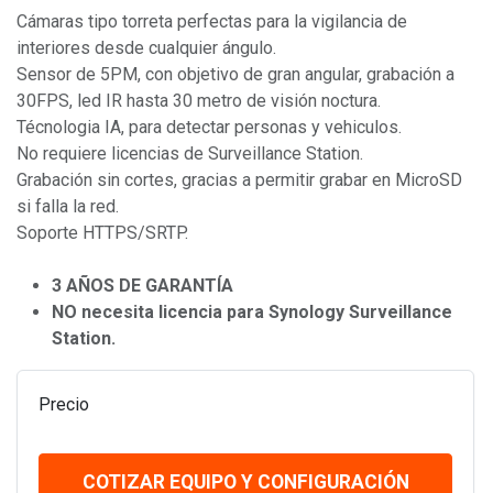
Cámaras tipo torreta perfectas para la vigilancia de
interiores desde cualquier ángulo.
Sensor de 5PM, con objetivo de gran angular, grabación a
30FPS, led IR hasta 30 metro de visión noctura.
Técnologia IA, para detectar personas y vehiculos.
No requiere licencias de Surveillance Station.
Grabación sin cortes, gracias a permitir grabar en MicroSD
si falla la red.
Soporte HTTPS/SRTP.
3 AÑOS DE GARANTÍA
NO necesita licencia para Synology Surveillance
Station.
Precio
COTIZAR EQUIPO Y CONFIGURACIÓN