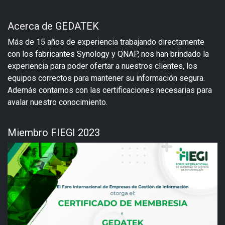
Acerca de GEDATEK
Más de 15 años de experiencia trabajando directamente
con los fabricantes Synology y QNAP, nos han brindado la
experiencia para poder ofertar a nuestros clientes, los
equipos correctos para mantener su información segura.
Además contamos con las certificaciones necesarias para
avalar nuestro conocimiento.
Miembro FIEGI 2023