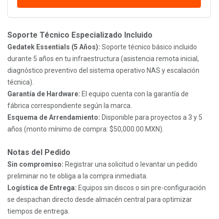
Soporte Técnico Especializado Incluido
Gedatek Essentials (5 Años):
Soporte técnico básico incluido
durante 5 años en tu infraestructura (asistencia remota inicial,
diagnóstico preventivo del sistema operativo NAS y escalación
técnica).
Garantía de Hardware:
El equipo cuenta con la garantía de
fábrica correspondiente según la marca.
Esquema de Arrendamiento:
Disponible para proyectos a 3 y 5
años (monto mínimo de compra: $50,000.00 MXN).
Notas del Pedido
Sin compromiso:
Registrar una solicitud o levantar un pedido
preliminar no te obliga a la compra inmediata.
Logística de Entrega:
Equipos sin discos o sin pre-configuración
se despachan directo desde almacén central para optimizar
tiempos de entrega.