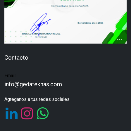
Contacto
Email:
info@gedateknas.com
Agreganos a tus redes sociales