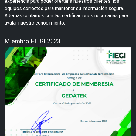
experiencia para poder ofertar a nuestros clientes, los
equipos correctos para mantener su información segura.
Además contamos con las certificaciones necesarias para
avalar nuestro conocimiento.
Miembro FIEGI 2023