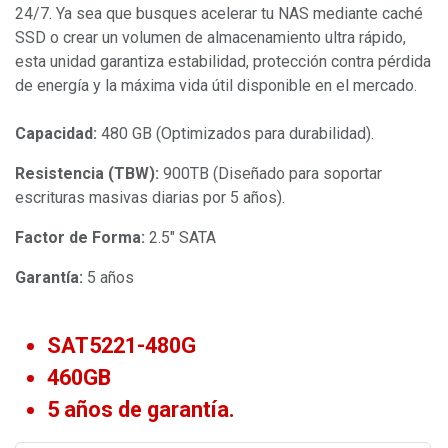
24/7. Ya sea que busques acelerar tu NAS mediante caché
SSD o crear un volumen de almacenamiento ultra rápido,
esta unidad garantiza estabilidad, protección contra pérdida
de energía y la máxima vida útil disponible en el mercado.
Capacidad:
480 GB (Optimizados para durabilidad).
Resistencia (TBW):
900TB (Diseñado para soportar
escrituras masivas diarias por 5 años).
Factor de Forma:
2.5" SATA
Garantía:
5 años
SAT5221-480G
460GB
5 años de garantía.