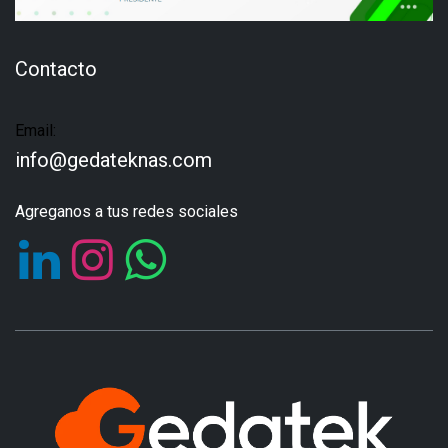
Contacto
Email:
info@gedateknas.com
Agreganos a tus redes sociales