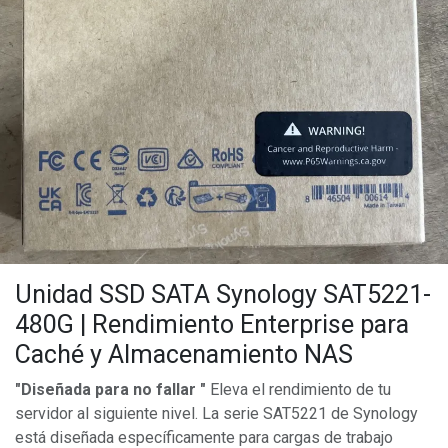
Unidad SSD SATA Synology SAT5221-
480G | Rendimiento Enterprise para
Caché y Almacenamiento NAS
"Diseñada para no fallar "
Eleva el rendimiento de tu
servidor al siguiente nivel. La serie SAT5221 de Synology
está diseñada específicamente para cargas de trabajo