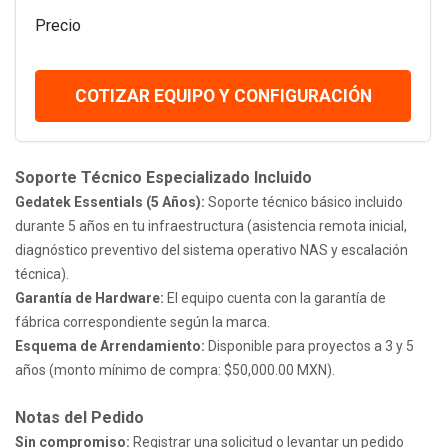
Precio
COTIZAR EQUIPO Y CONFIGURACIÓN
Soporte Técnico Especializado Incluido
Gedatek Essentials (5 Años):
Soporte técnico básico incluido
durante 5 años en tu infraestructura (asistencia remota inicial,
diagnóstico preventivo del sistema operativo NAS y escalación
técnica).
Garantía de Hardware:
El equipo cuenta con la garantía de
fábrica correspondiente según la marca.
Esquema de Arrendamiento:
Disponible para proyectos a 3 y 5
años (monto mínimo de compra: $50,000.00 MXN).
Notas del Pedido
Sin compromiso:
Registrar una solicitud o levantar un pedido