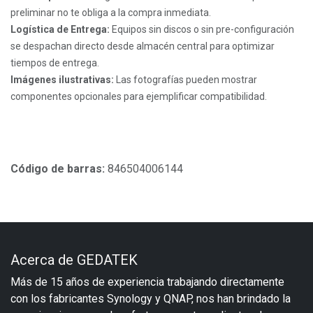
preliminar no te obliga a la compra inmediata.
Logística de Entrega:
Equipos sin discos o sin pre-configuración
se despachan directo desde almacén central para optimizar
tiempos de entrega.
Imágenes ilustrativas:
Las fotografías pueden mostrar
componentes opcionales para ejemplificar compatibilidad.
Código de barras:
846504006144
Acerca de GEDATEK
Más de 15 años de experiencia trabajando directamente
con los fabricantes Synology y QNAP, nos han brindado la